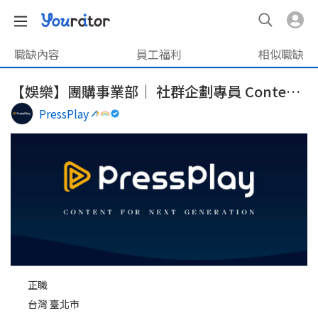
職缺內容
員工福利
相似職缺
【娛樂】團購事業部｜ 社群企劃專員 Content Planning Specialist
PressPlay
正職
台灣 臺北市