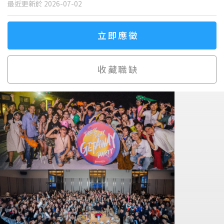
最近更新於 2026-07-02
立即應徵
收藏職缺