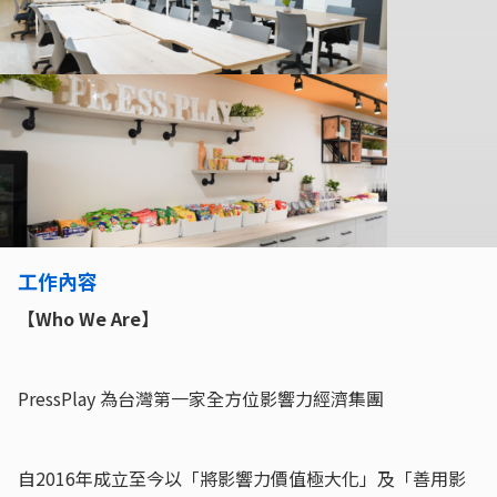
工作內容
【Who We Are】
PressPlay 為台灣第一家全方位影響力經濟集團
自2016年成立至今以「將影響力價值極大化」及「善用影