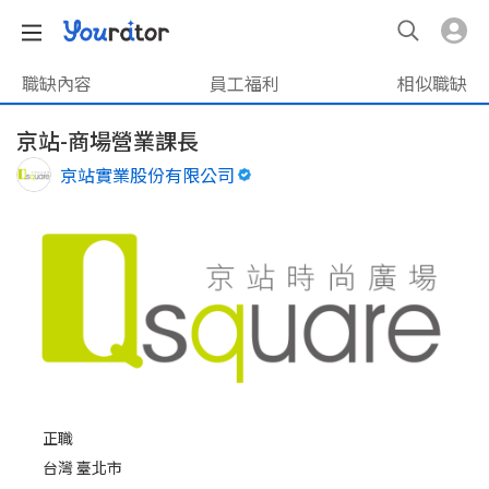
職缺內容
員工福利
相似職缺
京站-商場營業課長
京站實業股份有限公司
正職
台灣 臺北市