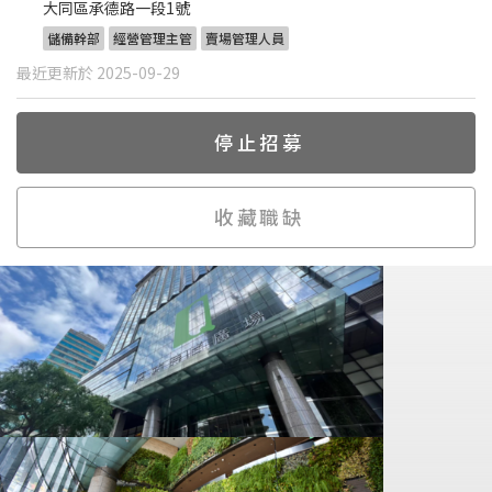
大同區承德路一段1號
儲備幹部
經營管理主管
賣場管理人員
最近更新於 2025-09-29
停止招募
收藏職缺