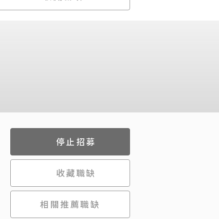
停止招募
收藏職缺
相關推薦職缺