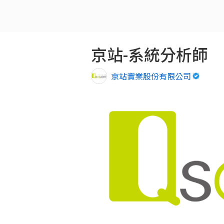
京站-系統分析師
京站實業股份有限公司