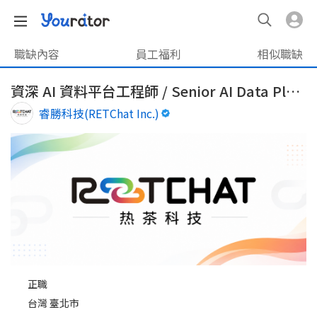
職缺內容
員工福利
相似職缺
資深 AI 資料平台工程師 / Senior AI Data Platform Engineer
睿勝科技(RETChat Inc.)
正職
台灣 臺北市