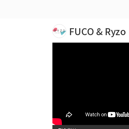
FUCO & Ryzo