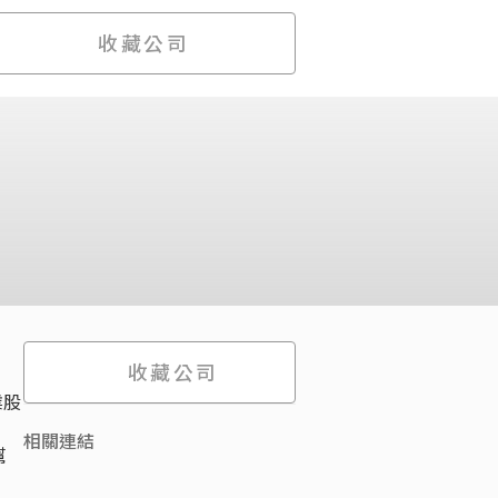
收藏公司
收藏公司
業股
相關連結
幫