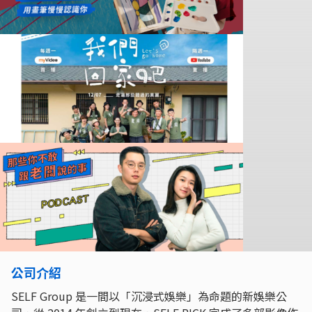
公司介紹
SELF Group 是一間以「沉浸式娛樂」為命題的新娛樂公