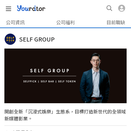
公司資訊
公司福利
目前職缺
SELF GROUP
開創全新「沉浸式娛樂」生態系，目標打造新世代的全領域
新媒體影業。