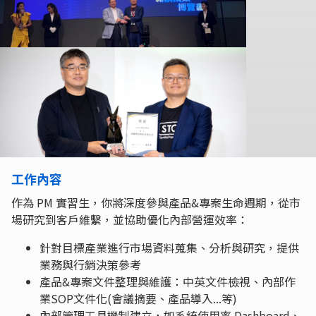
工作內容
作為 PM 實習生，你將深度參與產品&專案生命週期，從市
場研究到客戶維繫，並協助優化內部營運效率：
針對目標產業進行市場資料蒐集、分析與研究，提供
業務與行銷決策參考
產品&專案文件整理與維護：中英文件檢視、內部作
業SOP文件化(會議摘要、產品導入...等)
內部管理工具機制建立，如系統使用率 Dashboard、