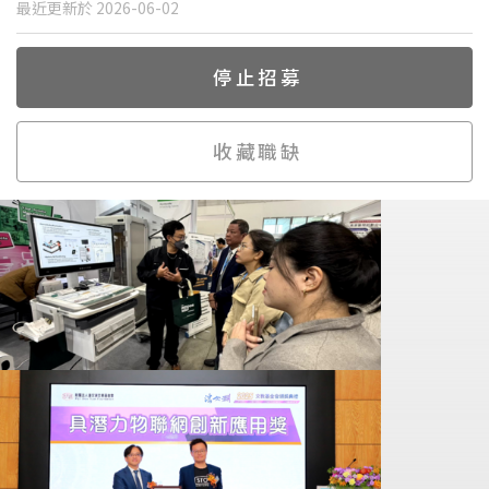
最近更新於 2026-06-02
停止招募
收藏職缺