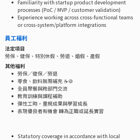
Familiarity with startup product development
processes (PoC / MVP / customer validation)
Experience working across cross-functional teams
or cross-system/platform integrations
員工福利
法定項目
勞保、健保、特別休假、勞退、婚假、產假
其他福利
勞保／健保／勞退
零食、飲料無限補充 ☕🍪
全員聚餐與跨部門交流
教育訓練與課程補助
彈性工時，重視成果與學習成長
表現優良者有機會 轉為正職或延長實習
Statutory coverage in accordance with local