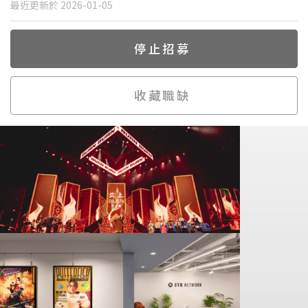
最近更新於 2026-01-05
停止招募
收藏職缺