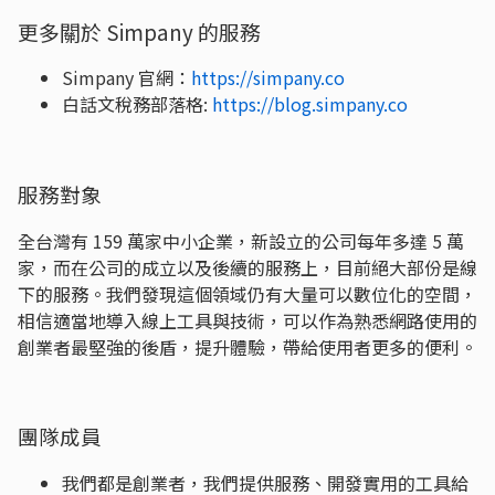
更多關於 Simpany 的服務
Simpany 官網：
https://simpany.co
白話文稅務部落格:
https://blog.simpany.co
服務對象
全台灣有 159 萬家中小企業，新設立的公司每年多達 5 萬
家，而在公司的成立以及後續的服務上，目前絕大部份是線
下的服務。我們發現這個領域仍有大量可以數位化的空間，
相信適當地導入線上工具與技術，可以作為熟悉網路使用的
創業者最堅強的後盾，提升體驗，帶給使用者更多的便利。
團隊成員
我們都是創業者，我們提供服務、開發實用的工具給