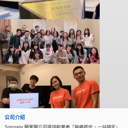
公司介紹
Simpany 簡單開公司提供創業者「無痛起步、一站搞定」