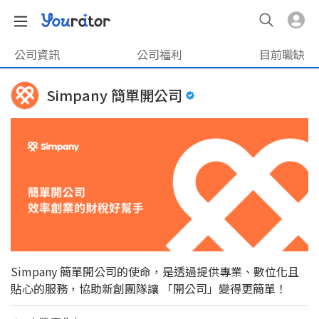
公司資訊
公司福利
目前職缺
Simpany 簡單開公司
Simpany 簡單開公司的使命，是透過提供專業、數位化且
貼心的服務，協助新創團隊讓 「開公司」變得更簡單！