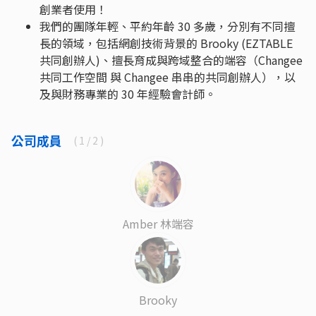
創業者使用！
我們的團隊年輕、平約年齡 30 多歲，分別有不同擅
長的領域，包括網創技術背景的 Brooky (EZTABLE
共同創辦人)、擅長育成與跨域整合的端容（Changee
共同工作空間 與 Changee 串串的共同創辦人），以
及與財務專業的 30 年經驗會計師。
公司成員
(
1
/ 2 )
Amber 林端容
Brooky