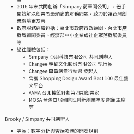
2016 年末共同創辦「Simpany 簡單開公司」，著手
開始解決創業者最頭痛的財務問題，致力於讓台灣創
業環境更友善
政府服務經驗包括：臺北市政府市政顧問、台北市產
發局顧問委員、經濟部中小企業處社企聚落發展委員
等
過往經驗包括：
Simpany 心朋科技有限公司 共同創辦人
Changee 暢橘文化股份有限公司 執行長
Changee 串串創意行動營 發起人
曾獲 Shopping Design Award Best 100 最佳藝
文平台
AAMA 台北搖籃計劃第四期創業家
MOSA 台灣首屆國際性創新創業年度會議 主席
等
Brooky / Simpany 共同創辦人
專長：數字分析與雲端軟體的開發規劃