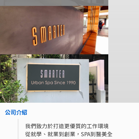
公司介紹
我們致力於打造更優質的工作環境
從就學、就業到創業，SPA到醫美全