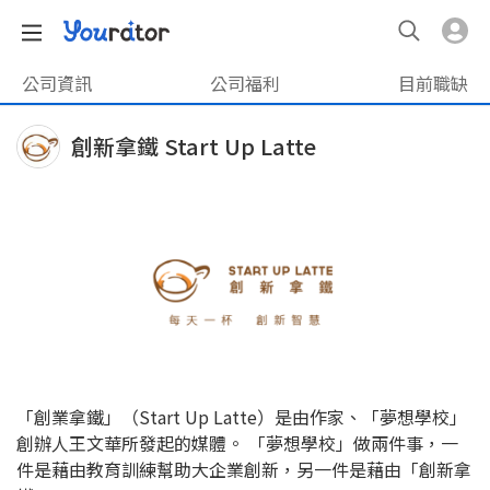
公司資訊
公司福利
目前職缺
創新拿鐵 Start Up Latte
「創業拿鐵」（Start Up Latte）是由作家、「夢想學校」
創辦人王文華所發起的媒體。 「夢想學校」做兩件事，一
件是藉由教育訓練幫助大企業創新，另一件是藉由「創新拿