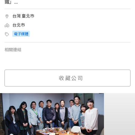
鐵」...
台灣 臺北市
台北市
電子媒體
相關連結
收藏公司