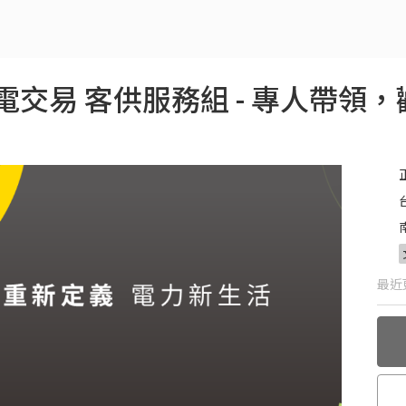
交易 客供服務組 - 專人帶領
最近更