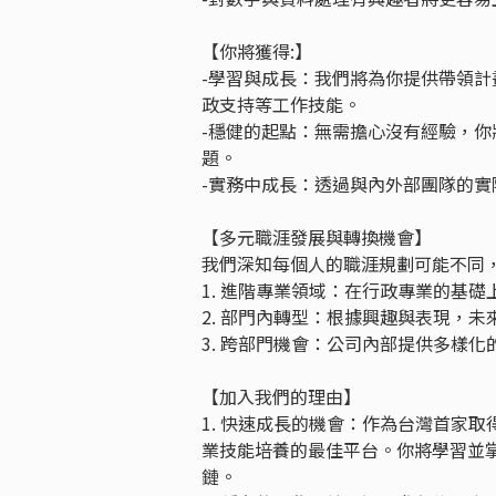
【你將獲得:】
-學習與成長：我們將為你提供帶領
政支持等工作技能。
-穩健的起點：無需擔心沒有經驗，
題。
-實務中成長：透過與內外部團隊的
【多元職涯發展與轉換機會】
我們深知每個人的職涯規劃可能不同
1. 進階專業領域：在行政專業的基
2. 部門內轉型：根據興趣與表現，
3. 跨部門機會：公司內部提供多樣
【加入我們的理由】
1. 快速成長的機會：作為台灣首家
業技能培養的最佳平台。你將學習並
鏈。