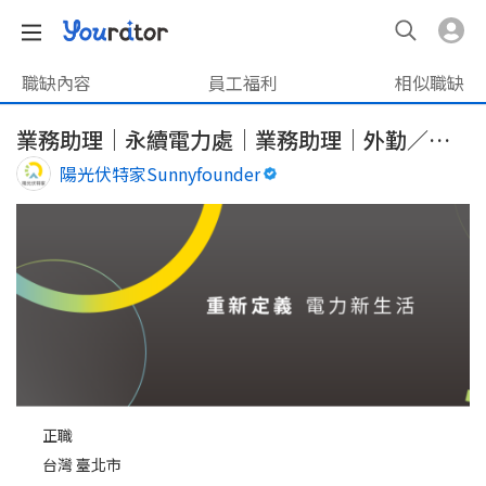
職缺內容
員工福利
相似職缺
業務助理｜永續電力處｜業務助理｜外勤／跨縣市支援機會
陽光伏特家Sunnyfounder
正職
台灣 臺北市