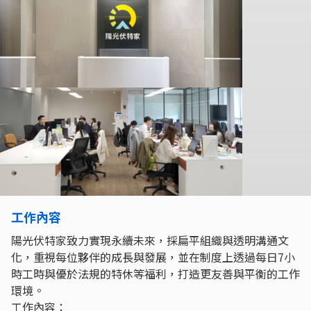
工作內容
陽光伏特家致力實現永續未來，採扁平組織與透明溝通文
化，重視每位夥伴的成長與發展，並在制度上透過每日7小
時工時與優於法規的特休等福利，打造更友善與平衡的工作
環境。
工作內容：