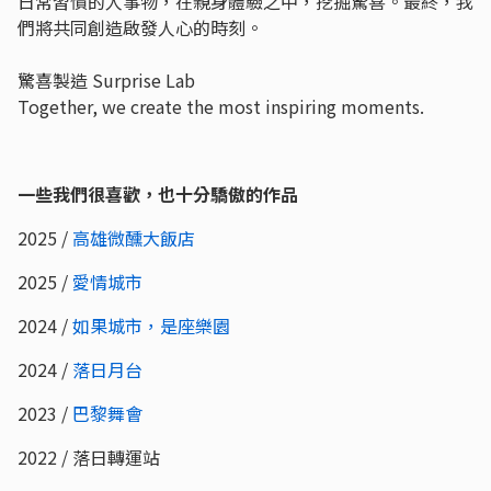
日常習慣的人事物，在親身體驗之中，挖掘驚喜。最終，我
們將共同創造啟發人心的時刻。
驚喜製造 Surprise Lab
Together, we create the most inspiring moments.
一些我們很喜歡，也十分驕傲的作品
2025 /
高雄微醺大飯店
2025 /
愛情城市
2024 /
如果城市，是座樂園
2024 /
落日月台
2023 /
巴黎舞會
2022 / 落日轉運站