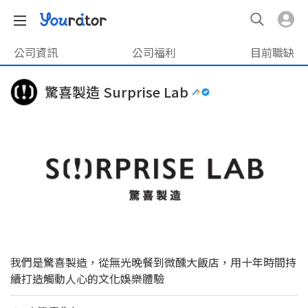
公司資訊
公司福利
目前職缺
驚喜製造 Surprise Lab
我們是驚喜製造，從無光晚餐到微醺大飯店，用十年時間持
續打造觸動人心的文化娛樂體驗