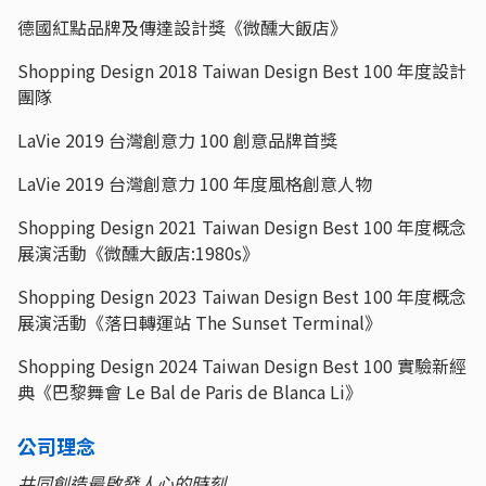
德國紅點品牌及傳達設計獎《微醺大飯店》
Shopping Design 2018 Taiwan Design Best 100 年度設計
團隊
LaVie 2019 台灣創意力 100 創意品牌首獎
LaVie 2019 台灣創意力 100 年度風格創意人物
Shopping Design 2021 Taiwan Design Best 100 年度概念
展演活動《微醺大飯店:1980s》
Shopping Design 2023 Taiwan Design Best 100 年度概念
展演活動《落日轉運站 The Sunset Terminal》
Shopping Design 2024 Taiwan Design Best 100 實驗新經
典《巴黎舞會 Le Bal de Paris de Blanca Li》
公司理念
共同創造最啟發人心的時刻