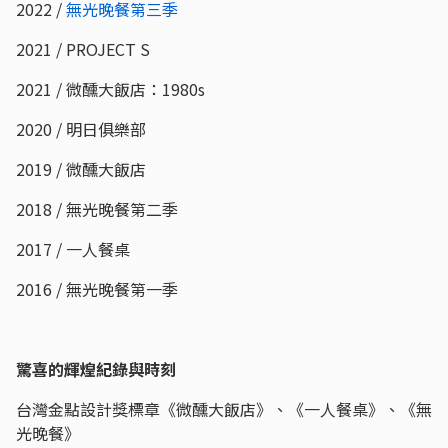
2022 /
無光晚餐第三季
2021 / PROJECT S
2021 / 微醺大飯店：1980s
2020 / 明日俱樂部
2019 / 微醺大飯店
2018 / 無光晚餐第二季
2017 / 一人餐桌
2016 / 無光晚餐第一季
驚喜的輝煌紀錄與時刻
台灣金點設計獎標章《微醺大飯店》、《一人餐桌》、《無
光晚餐》