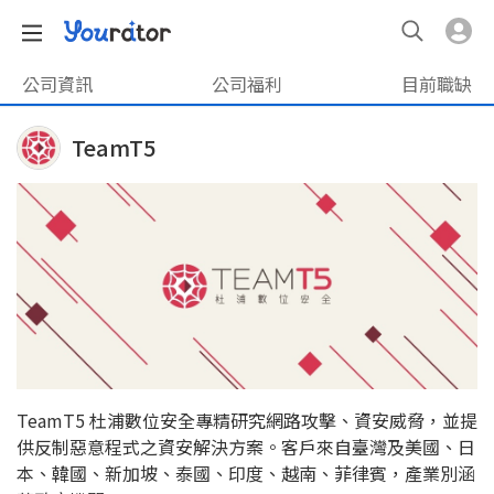
公司資訊
公司福利
目前職缺
TeamT5
TeamT5 杜浦數位安全專精研究網路攻擊、資安威脅，並提
供反制惡意程式之資安解決方案。客戶來自臺灣及美國、日
本、韓國、新加坡、泰國、印度、越南、菲律賓，產業別涵