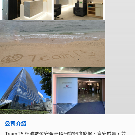
公司介紹
TeamT5 杜浦數位安全專精研究網路攻擊、資安威脅，並