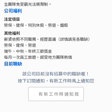
生團隊免受觀光法規限制。
公司福利
法定項目
勞保、健保、特別休假、勞退、婚假
其他福利
薪資依照不同職務、經歷面議（詳情請見各職缺）
勞保、健保、勞退
端午、中秋、年終三節獎金
每月一次員工旅遊，感受地方團隊熱情
目前職缺
該公司目前沒有招募中的職缺喔！
按下訂閱通知，有新工作時馬上通知您
有新工作時通知我