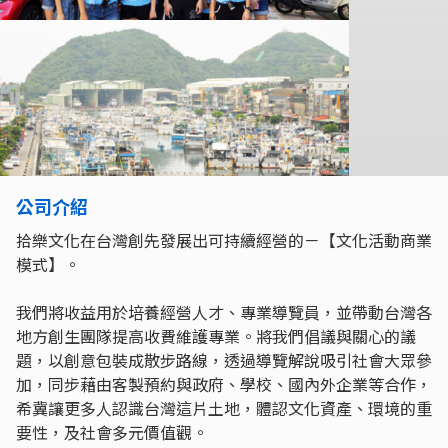
公司介紹
拾樂文化在台灣創先發展出可持續經營的－【文化活動商業
模式】。
我們將收益用於培養經營人才、專業導覽員，並帶動台灣各
地方創生團隊提高收費維護專業。將我們倡議與關心的議
題，以創意包裝成散步路線，透過導覽解說吸引社會大眾參
加，同步藉由客製預約與政府、學校、國內外企業等合作，
希冀讓更多人認識台灣這片土地，體認文化資產、環境的重
要性，及社會多元價值觀。