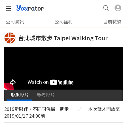
公司資訊
公司福利
目前職缺
台北城市散步 Taipei Walking Tour
形象影片
參考影片
2019新夥伴，不同同溫層一起走 ／ 本次徵才開放至
2019/01/17 24:00前