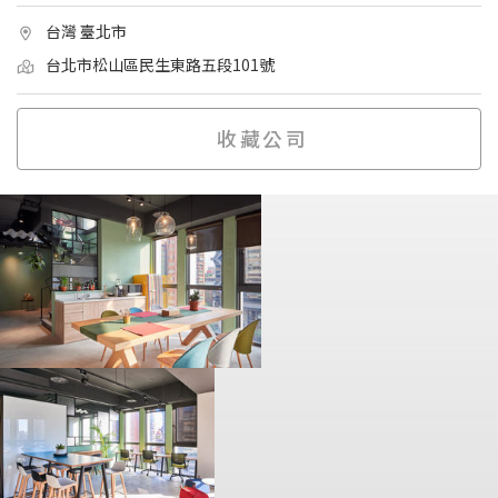
台灣 臺北市
台北市松山區民生東路五段101號
收藏公司