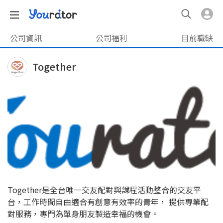
公司資訊
公司福利
目前職缺
Together
Together是全台唯一交友配對與課程活動整合的交友平
台，工作時間自由適合有創意有效率的青年， 提供專業配
對服務，專門為單身朋友製造幸福的機會。