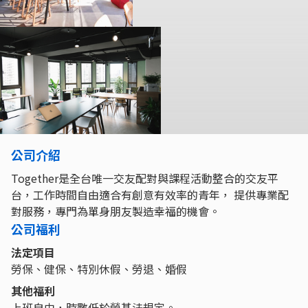
公司介紹
Together是全台唯一交友配對與課程活動整合的交友平
台，工作時間自由適合有創意有效率的青年， 提供專業配
對服務，專門為單身朋友製造幸福的機會。
公司福利
法定項目
勞保、健保、特別休假、勞退、婚假
其他福利
上班自由，時數低於勞基法規定。