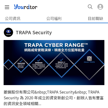
公司資訊
公司福利
目前職缺
TRAPA Security
菱鏡股份有限公司&nbsp;TRAPA Security&nbsp; TRAPA
Security 為 2020 年成立的資安新創公司，創辦人皆有豐富
的資訊安全領域相關...