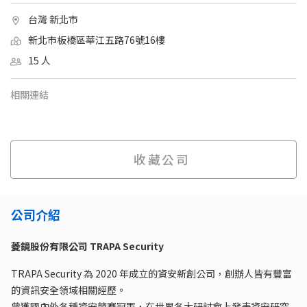
台灣 新北市
新北市板橋區華江五路76號16樓
15 人
相關連結
收藏公司
公司介紹
菱鏡股份有限公司 TRAPA Security
TRAPA Security 為 2020 年成立的資安新創公司，創辦人皆有豐富
的資訊安全領域相關經歷。
曾獲國內外各種資安競賽冠軍，在世界各大研討會上發表資安研究