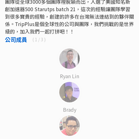
團隊從全球3000多個團隊裡脫穎而出，入選了美國知名新
創加速器500 Starutps batch 21，這次的經驗讓團隊學習
到很多寶貴的經驗，創建的許多在台灣無法連結到的夥伴關
係。TripPlus是個全球性的公司與團隊，我們挑戰的是世界
級的，加入我們一起打拼吧！！
公司成員
(
1
/ 3 )
Ryan Lin
Brady