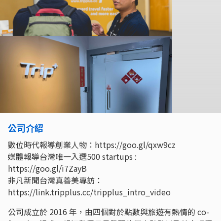
公司介紹
數位時代報導創業人物：https://goo.gl/qxw9cz
媒體報導台灣唯一入選500 startups :
https://goo.gl/i7ZayB
非凡新聞台灣真善美專訪：
https://link.tripplus.cc/tripplus_intro_video
公司成立於 2016 年，由四個對於點數與旅遊有熱情的 co-