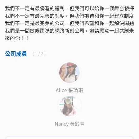
我們不一定有最優渥的福利，但我們可以給你一個舞台發揮
我們不一定有最完善的制度，但我們期待和你一起建立制度
我們不一定是最完美的公司，但我們希望和你一起解決問題
我們是一間放眼國際的網路新創公司，邀請願意一起共創未
來的你！！
公司成員
(
1
/ 2 )
Alice 張瑜珊
Nancy 黃齡萱