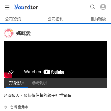
公司資訊
公司福利
目前職缺
媽咪愛
形象影片
參考影片
台灣最大、最值得信賴的親子社群電商
台灣 臺北市