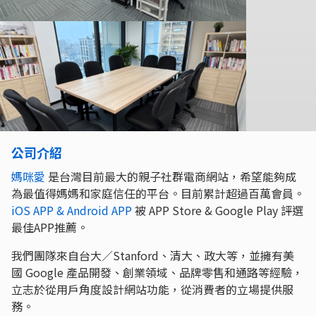
公司介紹
媽咪愛
是台灣目前最大的親子社群電商網站，希望能夠成
為最值得媽媽和家庭信任的平台。目前累計超過百萬會員。
iOS APP & Android APP
被 APP Store & Google Play 評選
最佳APP推薦。
我們團隊來自台大／Stanford、清大、政大等，並擁有美
國 Google 產品開發、創業領域、品牌零售和通路等經驗，
立志於從用戶角度設計網站功能，從消費者的立場提供服
務。