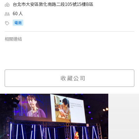
台北市大安區敦化南路二段105號15樓B區
60 人
電商
相關連結
收藏公司