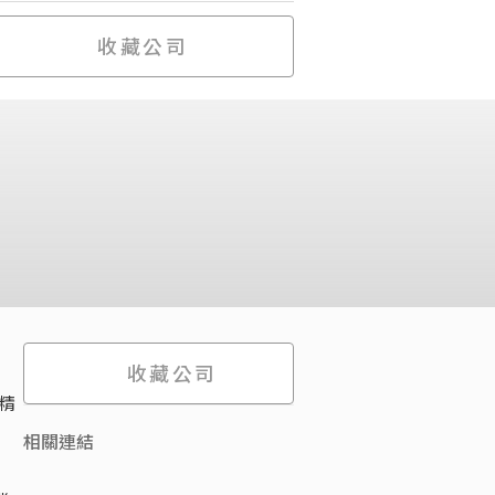
收藏公司
收藏公司
以精
相關連結