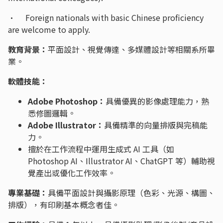
· Foreign nationals with basic Chinese proficiency
are welcome to apply.
教育背景：
平面設計、視覺傳達、多媒體設計等相關系所畢
業。
軟體技能：
Adobe Photoshop：
具備優異的影像處理能力，熟
悉修圖邏輯。
Adobe Illustrator：
具備精準的向量排版與完稿能
力。
擅於在工作流程中運用生成式 AI 工具（如
Photoshop AI、Illustrator AI、ChatGPT 等）輔助視
覺產出或優化工作效率。
專業基礎：
具備平面設計與攝影原理（色彩、光源、構圖、
排版），有印刷基本概念者佳。