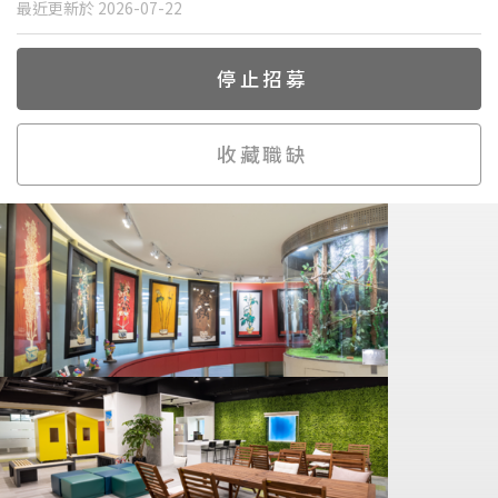
最近更新於 2026-07-22
停止招募
收藏職缺