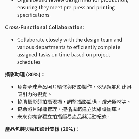
ensuring they meet pre-press and printing
specifications.
Cross-Functional Collaboration:
Collaborate closely with the design team and
various departments to efficiently complete
assigned tasks on time based on project
schedules.
攝影助理 (80%)：
負責全球產品照片精修與陰影製作，依循規範創建具
吸引力的視覺。
協助攝影師拍攝現場，調整攝影設備、燈光器材等。
協助照片歸檔管理，遵循規範建立與維護圖庫。
未來有機會獨立拍攝簡易產品與活動紀錄。
產品包裝與絲印設計支援 (20%)：