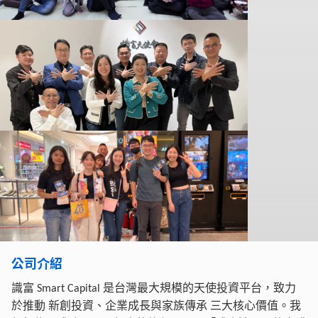
公司介紹
識富
是台灣最大規模的天使投資平台，致力
Smart Capital
於推動
新創投資、企業成長與家族傳承
三大核心價值。我