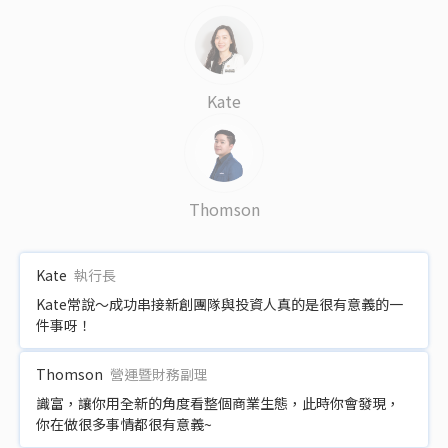
Kate
Thomson
Kate
執行長
Kate常說～成功串接新創團隊與投資人真的是很有意義的一
件事呀！
Thomson
營運暨財務副理
識富，讓你用全新的角度看整個商業生態，此時你會發現，
你在做很多事情都很有意義~