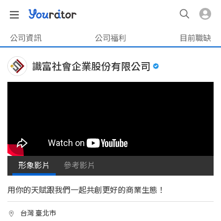
公司資訊
公司福利
目前職缺
識富社會企業股份有限公司
形象影片
參考影片
用你的天賦跟我們一起共創更好的商業生態！
台灣 臺北市