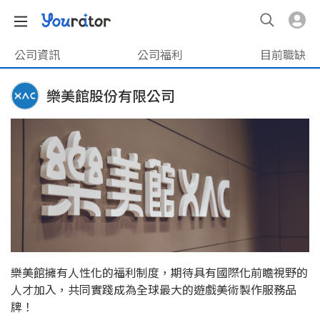
公司資訊
公司福利
目前職缺
樂美館股份有限公司
樂美館擁有人性化的福利制度，期待具有國際化前瞻視野的
人才加入，共同實踐成為全球最大的遊戲美術製作服務品
牌！