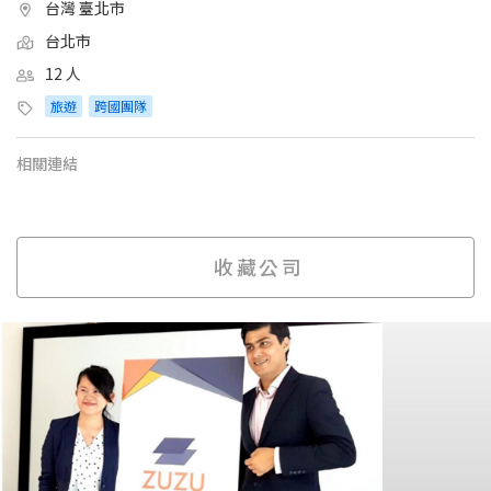
台灣 臺北市
台北市
12 人
旅遊
跨國團隊
相關連結
收藏公司