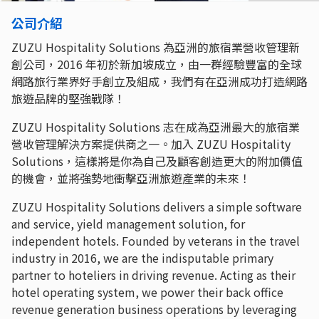
公司介紹
ZUZU Hospitality Solutions 為亞洲的旅宿業營收管理新
創公司，2016 年初於新加坡成立，由一群經驗豐富的全球
網路旅行業界好手創立及組成，我們有在亞洲成功打造網路
旅遊品牌的堅強戰隊！
ZUZU Hospitality Solutions 志在成為亞洲最大的旅宿業
營收管理解決方案提供商之一。加入 ZUZU Hospitality
Solutions，這樣將是你為自己及顧客創造更大的附加價值
的機會，並將強勢地衝擊亞洲旅遊產業的未來！
ZUZU Hospitality Solutions delivers a simple software
and service, yield management solution, for
independent hotels. Founded by veterans in the travel
industry in 2016, we are the indisputable primary
partner to hoteliers in driving revenue. Acting as their
hotel operating system, we power their back office
revenue generation business operations by leveraging