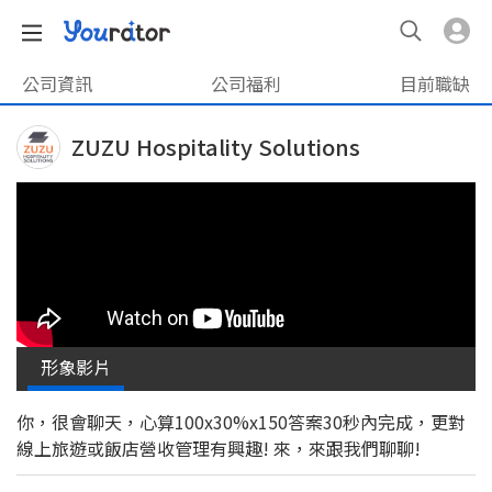
公司資訊
公司福利
目前職缺
ZUZU Hospitality Solutions
形象影片
你，很會聊天，心算100x30%x150答案30秒內完成，更對
線上旅遊或飯店營收管理有興趣! 來，來跟我們聊聊!