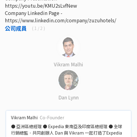
https://youtu.be/KMU2sLvfNew
Company Linkedin Page -
https://www.linkedin.com/company/zuzuhotels/
公司成員
(
1
/ 2 )
Vikram Malhi
Dan Lynn
Vikram Malhi
Co-Founder
● 亞洲區總經理 ● Expedia 東南亞及印度區總經理 ● 全球
行銷總監．共同創辦人 Dan 與 Vikram 一起打造了Expedia