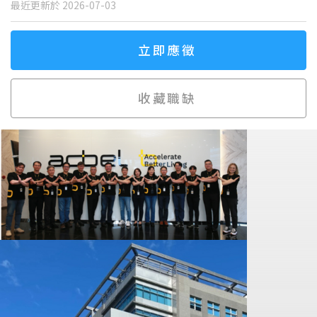
最近更新於 2026-07-03
立即應徵
收藏職缺