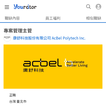
職缺內容
員工福利
相似職缺
專案管理主管
康舒科技股份有限公司 AcBel Polytech Inc.
正職
台灣 臺北市