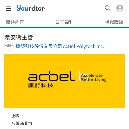
職缺內容
員工福利
相似職缺
環安衛主管
康舒科技股份有限公司 AcBel Polytech Inc.
正職
台灣 新北市