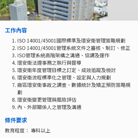
工作內容
ISO 14001/45001國際標準及環安衛管理策略規劃
ISO 14001/45001管理系統文件之審核、制訂、修正
ISO管理系統高階架構之溝通、協調及運作
環安衛法遵事務之執行與督導
環安衛年度管理目標之訂定、成效追蹤及檢討
環安衛流程標準化之管理、設定與人力規劃
廠區環安衛事故之調查、數據統計及矯正預防策略規
劃
環安衛變更管理與風險評估
內、外部關係人之管理及溝通
條件要求
教育程度： 專科以上