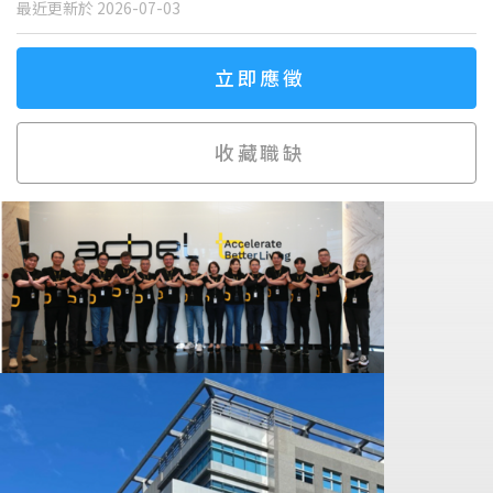
最近更新於 2026-07-03
立即應徵
收藏職缺