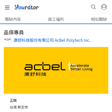
職缺內容
員工福利
相似職缺
品保專員
康舒科技股份有限公司 AcBel Polytech Inc.
正職
台灣 新北市