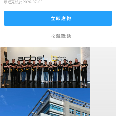
最近更新於 2026-07-03
立即應徵
收藏職缺