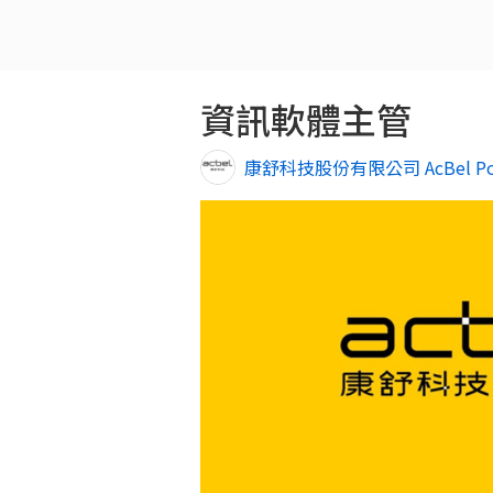
資訊軟體主管
康舒科技股份有限公司 AcBel Polyt