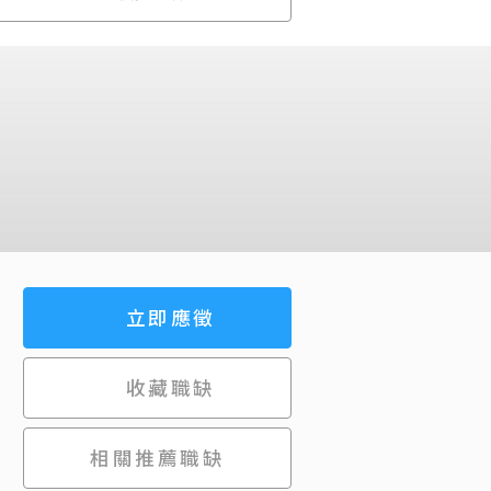
立即應徵
收藏職缺
相關推薦職缺