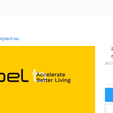
ech Inc.
最近更