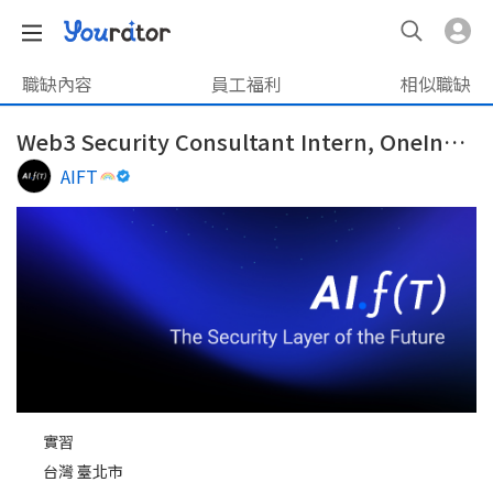
職缺內容
員工福利
相似職缺
Web3 Security Consultant Intern, OneInfinity
AIFT
實習
台灣 臺北市