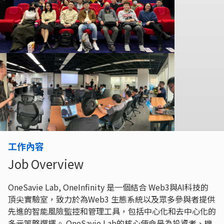
工作內容
Job Overview
OneSavie Lab, OneInfinity 是一個結合 Web3與AI科技的
頂尖實驗室，致力於為Web3 生態系統以及眾多參與者提供
先進的智能風險監控和管理工具，包括中心化和去中心化的
多元策略選擇。 OneSavie Lab的核心使命是為投資者、機