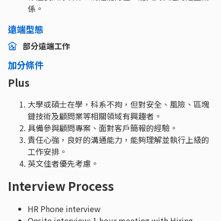
係。
遠端型態
部分遠端工作
加分條件
Plus
大學或碩士在學，科系不拘，但對安全、風險、區塊
鏈技術及顧問業等相關領域有興趣者。
具備參與顧問專案、面對客戶簡報的經驗。
責任心強，良好的溝通能力，能夠理解並執行上級的
工作安排。
英文佳者優先考慮。
Interview Process
HR Phone interview
Onsite interview: 1 hour meeting with Hiring