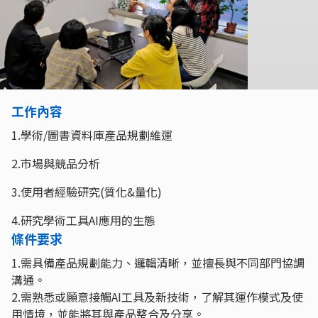
工作內容
1.學術/圖書資料庫產品規劃維運
2.市場與競品分析
3.使用者經驗研究(質化&量化)
4.研究學術工具AI應用的生態
條件要求
1.需具備產品規劃能力、邏輯清晰，並擅長與不同部門協調
溝通。
2.需熟悉或願意接觸AI工具及新技術，了解其運作模式及使
用情境，並能將其與產品整合及分享。