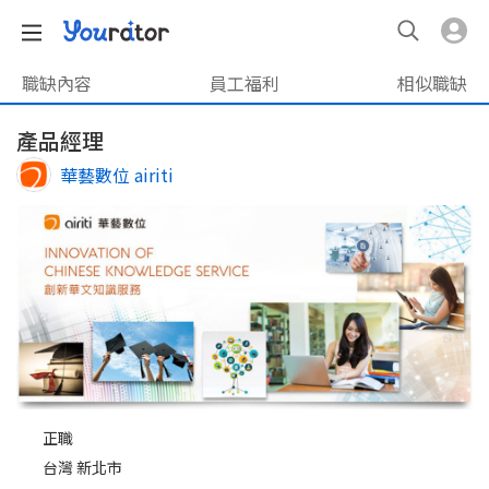
職缺內容
員工福利
相似職缺
產品經理
華藝數位 airiti
正職
台灣 新北市