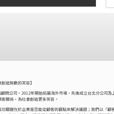
會創造無數的笑容】
策略顧問公司，2012年開始拓展海外市場，先後成立台北分公司及
顧客關係，為社會創造更多笑容。
成功關鍵在於企業是否能從顧客的觀點來解決議題；我們以「顧