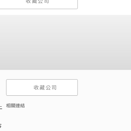
收藏公司
收藏公司
相關連結
上
客