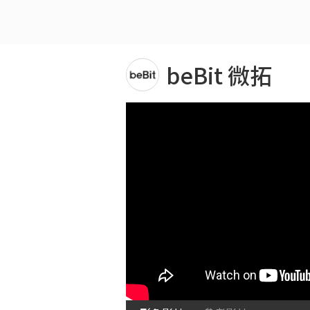
beBit 微拓