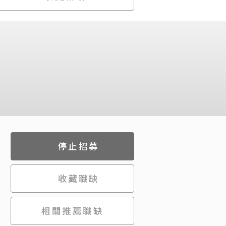
停止招募
收藏職缺
相關推薦職缺