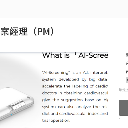
品專案經理（PM）
最近更