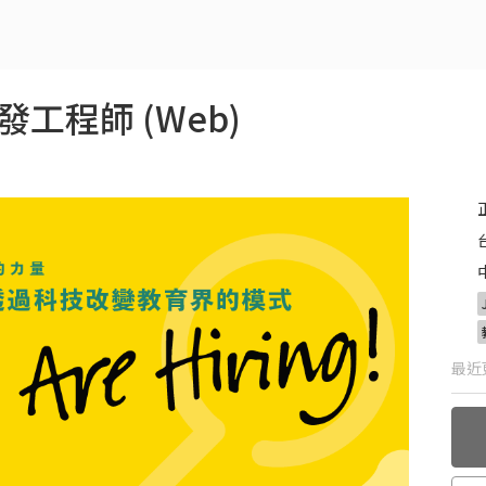
開發工程師 (Web)
最近更