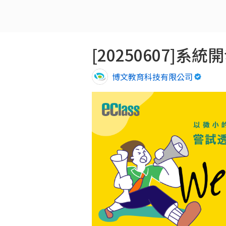
[20250607]系統
博文教育科技有限公司