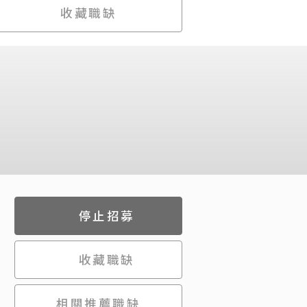
收藏職缺
停止招募
收藏職缺
相關推薦職缺