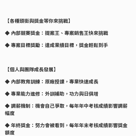
【各種頭銜與獎金等你來挑戰】
◆ 內部競賽獎金：提案王、專案銷售王快來挑戰
◆ 專案目標獎勵：達成業績目標，獎金輕鬆到手
【個人與團隊成長發展】
◆ 內部教育訓練：原廠授課，專業快速成長
◆ 專業能力進修：外訓補助，功力與日俱增
◆ 調薪機制：機會自己爭取，每年年中考核成績影響調薪
幅度
◆ 年終獎金：努力會被看到，每年年末考核成績影響獎金
額度