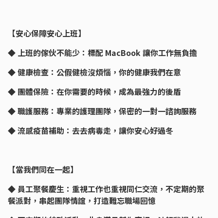
【安心保障安心上班】
◆ 上班的傢伙不能少：標配 MacBook 讓你工作無負擔
◆ 健康檢查：公假健檢沒煩惱，你的健康我們在意
◆ 團體保險：在你需要的時候，成為最強力的後盾
◆ 職護服務：專業的護理團隊，保密的一對一諮詢服務
◆ 流感疫苗補助：去去病毒走，讓你安心好過冬
【當我們同在一起】
◆ 員工聚餐慶生：重視工作也重視同仁交流，不定期的聚
餐派對，串起團隊情誼，打造難忘職場回憶