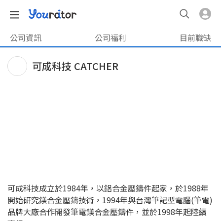
公司資訊
公司福利
目前職缺
可成科技 CATCHER
可成科技成立於1984年，以鋁合金壓鑄件起家，於1988年
開始研究鎂合金壓鑄技術，1994年與台灣筆記型電腦(筆電)
品牌大廠合作開發筆電鎂合金壓鑄件，並於1998年起陸續