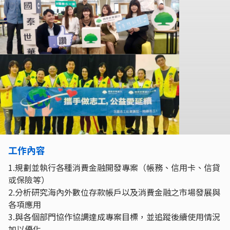
工作內容
1.規劃並執行各種消費金融開發專案（帳務、信用卡、信貸
或保險等）
2.分析研究海內外數位存款帳戶以及消費金融之市場發展與
各項應用
3.與各個部門協作協調達成專案目標，並追蹤後續使用情況
加以優化