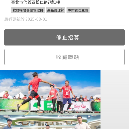
臺北市信義區松仁路7號1樓
軟體相關專案管理師
產品管理師
專案管理主管
最近更新於 2025-08-01
停止招募
收藏職缺