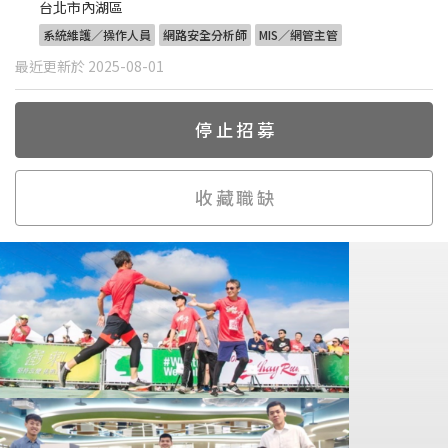
台北市內湖區
系統維護／操作人員
網路安全分析師
MIS／網管主管
最近更新於 2025-08-01
停止招募
收藏職缺