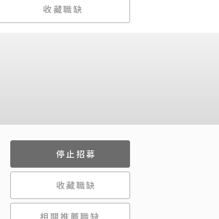
收藏職缺
停止招募
收藏職缺
相關推薦職缺