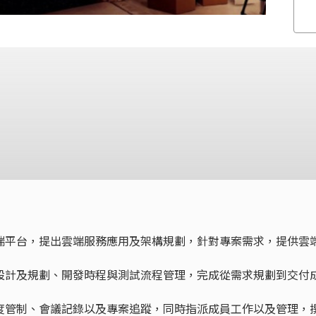
P雲端平台，提出雲端服務應用及架構規劃，針對專案需求，提供雲
構設計及規劃、開發時程與測試流程管理，完成從需求規劃到交付
進度管制、會議記錄以及專案追蹤，同時指派成員工作以及管理，