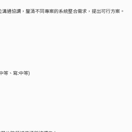
單位溝通協調，釐清不同專案的系統整合需求，提出可行方案。
中等、寫:中等)