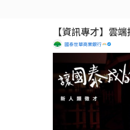
國泰世華商業銀行