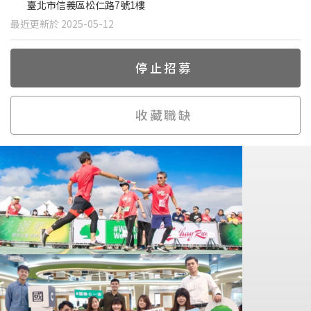
臺北市信義區松仁路7號1樓
最近更新於 2025-05-12
停止招募
收藏職缺