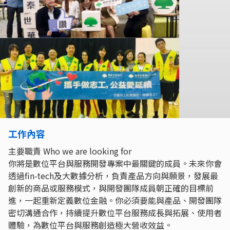
工作內容
主要職責 Who we are looking for
你將是數位平台與服務開發專案中最關鍵的成員。未來你會
透過fin-tech及大數據分析，負責產品方向與願景，發展最
創新的商品或服務模式，與開發團隊成員朝正確的目標前
進，一起重新定義數位金融。你必須要能與產品、開發團隊
密切溝通合作，持續提升數位平台服務成長與拓展、使用者
體驗，為數位平台與服務創造極大營收效益。