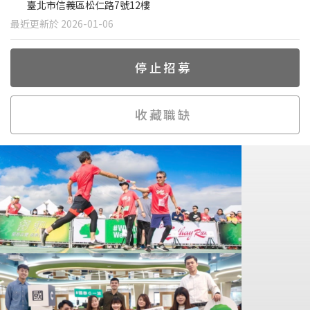
臺北市信義區松仁路7號12樓
最近更新於 2026-01-06
停止招募
收藏職缺