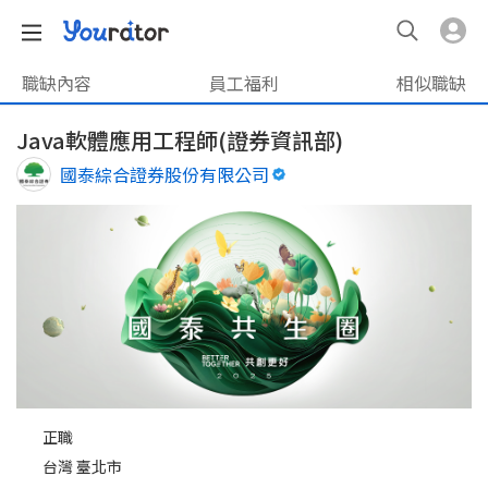
職缺內容
員工福利
相似職缺
Java軟體應用工程師(證券資訊部)
國泰綜合證券股份有限公司
正職
台灣 臺北市