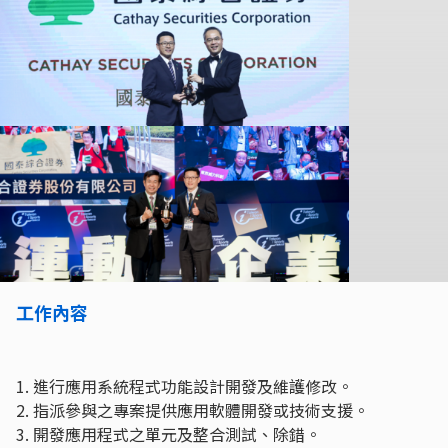
工作內容
1. 進行應用系統程式功能設計開發及維護修改。
2. 指派參與之專案提供應用軟體開發或技術支援。
3. 開發應用程式之單元及整合測試、除錯。