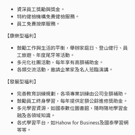
資深員工獎勵與獎金。
特約健檢機構免費健檢服務。
員工免費按摩服務。
【康樂型福利】
鼓勵工作與生活的平衡，舉辦家庭日、登山健行、員
工旅遊、年度尾牙等活動。
多元化社團活動，每年享有高額補助金。
各類交流活動，邀請企業家及名人蒞臨演講。
【發展型福利】
完善教育訓練規劃，各項專業訓練由公司全額補助。
鼓勵員工終身學習，每年提供定額公餘進修獎助金。
多元學習資源，如國泰數位圖書館，隨時隨地學習金
融及各領域知識。
各式學習平台，如Hahow for Business及國泰學習網
等等。