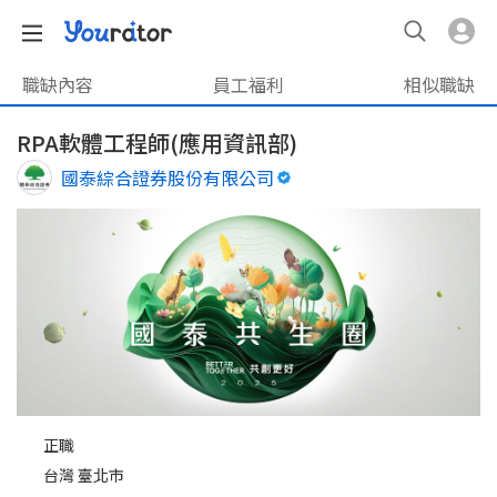
職缺內容
員工福利
相似職缺
RPA軟體工程師(應用資訊部)
國泰綜合證券股份有限公司
正職
台灣 臺北市