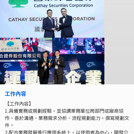
工作內容
【工作內容】
1.具備實務或規劃經驗，並協調業務單位跨部門或廠商協
作，善於溝通、業務需求分析、流程規劃能力，撰寫規劃文
件。
2.配合業務發展進行應用系統上，以使用者為中心，開發介