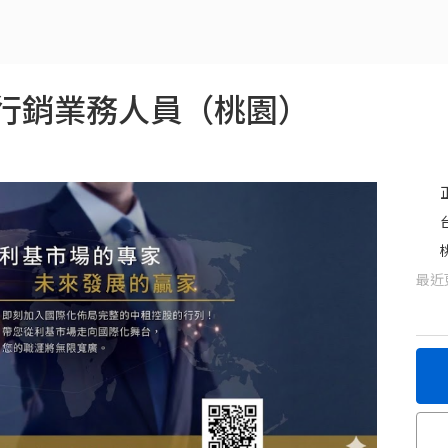
行銷業務人員（桃園）
最近更