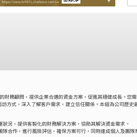
）的財務顧問，提供企業合適的資金方案，促進其穩健成長。您需
面訪方式，深入了解客戶需求，建立信任關係。本組為公司歷史
營運狀況，提供客製化的財務解決方案，協助其解決資金需求。
查團隊合作，進行風險評估，確保方案可行，同時達成個人及團隊