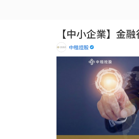
【中小企業】金融
中租控股