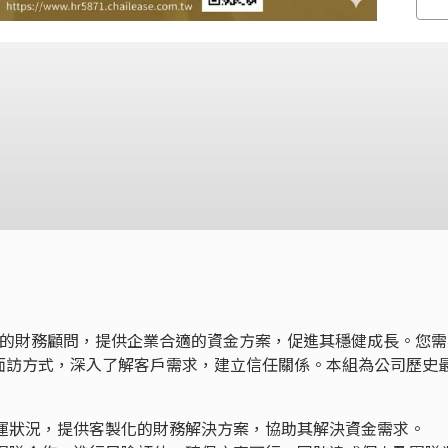
）的財務顧問，提供企業合適的資金方案，促進其穩健成長。您需
面訪方式，深入了解客戶需求，建立信任關係。本組為公司歷史
營運狀況，提供客製化的財務解決方案，協助其解決資金需求。