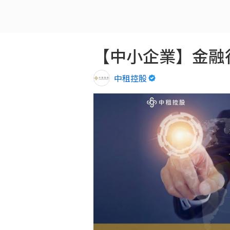
【中小企業】金融
中租控股