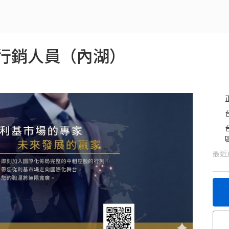
行銷人員（內湖）
最近更