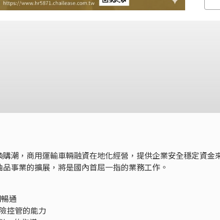
換購潮，商用運輸車輛融資在地化經營，提供企業安全穩定資金
油品事業的擴展，將是國內首屈一指的業務工作。
明暢通
風險控管的能力