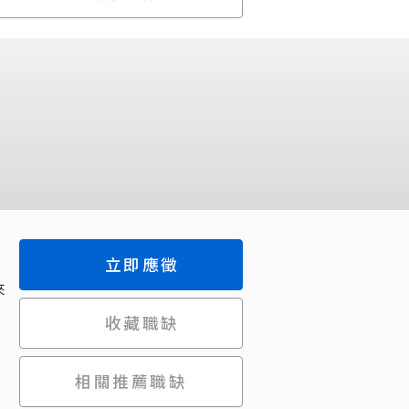
立即應徵
來
收藏職缺
相關推薦職缺