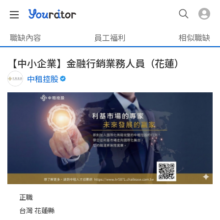
職缺內容
員工福利
相似職缺
【中小企業】金融行銷業務人員（花蓮）
中租控股
正職
台灣 花蓮縣