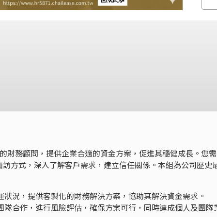
）的財務顧問，提供企業合適的資金方案，促進其穩健成長。您需
面訪方式，深入了解客戶需求，建立信任關係。本組為公司歷史
營運狀況，提供客製化的財務解決方案，協助其解決資金需求。
查團隊合作，進行風險評估，確保方案可行，同時達成個人及團隊