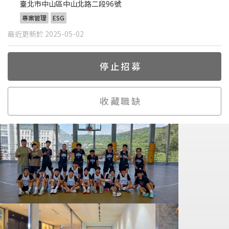
臺北市中山區中山北路二段96號
專案管理
ESG
最近更新於 2025-05-02
停止招募
收藏職缺