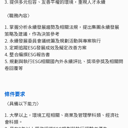
3. 提供多元包容、友善平權的環境，重視人才永續
〈職務內容〉
1. 掌握分析永續發展趨勢及相關法規，提出集團永續發展
策略及建議，作為決策參考
2. 永續發展委員會議統籌及規劃活動與專案執行
3. 定期追蹤ESG發展成效及擬定改善方案
4. 整合編撰ESG報告書
5. 規劃與執行ESG相關國內外永續評比、獎項參獎及相關問
卷回覆等
條件要求
〈具備以下能力〉
1. 大學以上，環境工程相關、商業及管理學科類、經濟社
會科類。